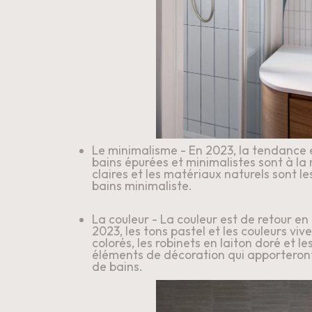
Le minimalisme - En 2023, la tendance e
bains épurées et minimalistes sont à la 
claires et les matériaux naturels sont le
bains minimaliste.
La couleur - La couleur est de retour en 
2023, les tons pastel et les couleurs viv
colorés, les robinets en laiton doré et le
éléments de décoration qui apporteront 
de bains.