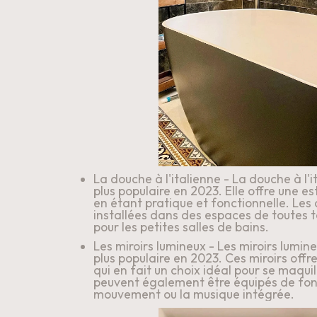
La douche à l'italienne - La douche à l'
plus populaire en 2023. Elle offre une es
en étant pratique et fonctionnelle. Les 
installées dans des espaces de toutes tai
pour les petites salles de bains.
Les miroirs lumineux - Les miroirs lumin
plus populaire en 2023. Ces miroirs offr
qui en fait un choix idéal pour se maquill
peuvent également être équipés de fonct
mouvement ou la musique intégrée.