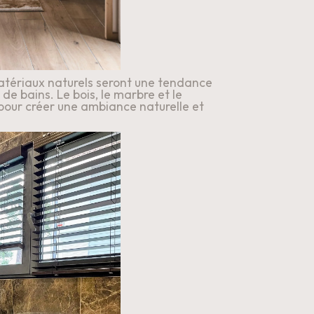
atériaux naturels seront une tendance 
e bains. Le bois, le marbre et le 
our créer une ambiance naturelle et 