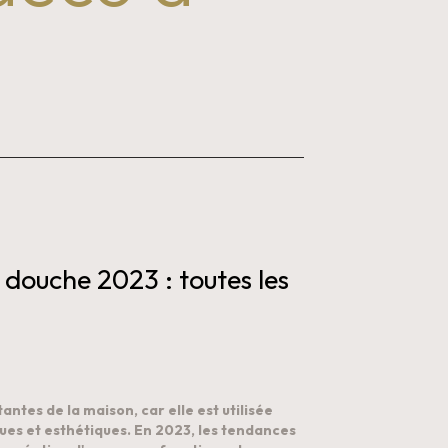
 douche 2023 : toutes les 
antes de la maison, car elle est utilisée 
ques et esthétiques. En 2023, les tendances 