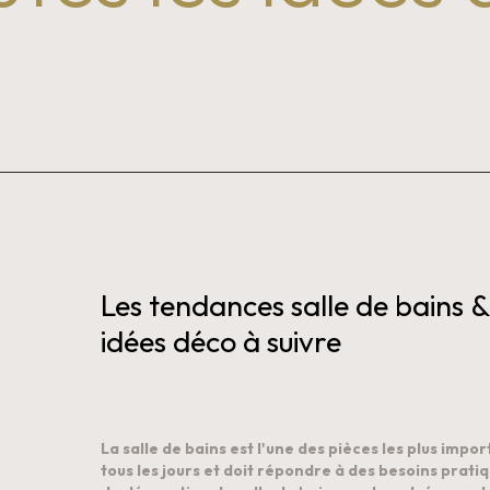
Les tendances salle de bains &
idées déco à suivre
La salle de bains est l'une des pièces les plus import
tous les jours et doit répondre à des besoins prati