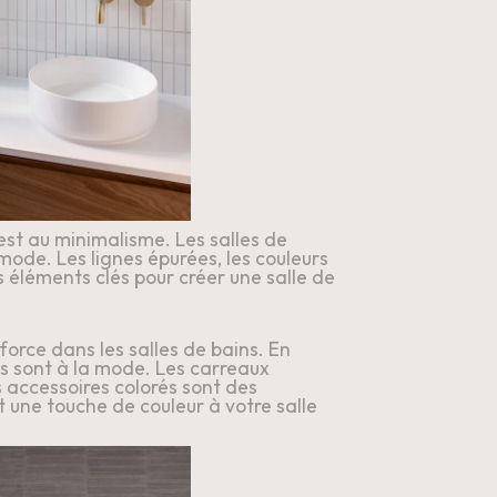
st au minimalisme. Les salles de 
mode. Les lignes épurées, les couleurs 
s éléments clés pour créer une salle de 
force dans les salles de bains. En 
es sont à la mode. Les carreaux 
s accessoires colorés sont des 
une touche de couleur à votre salle 