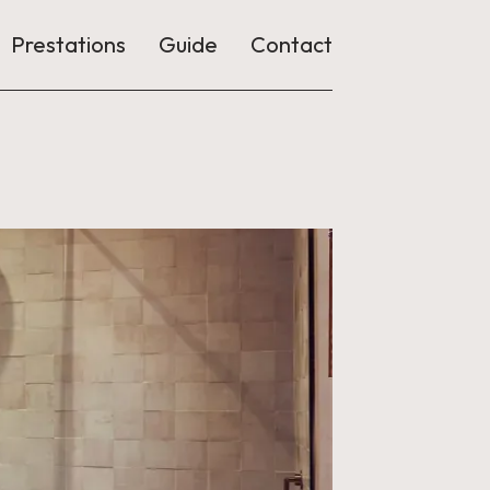
Prestations
Guide
Contact