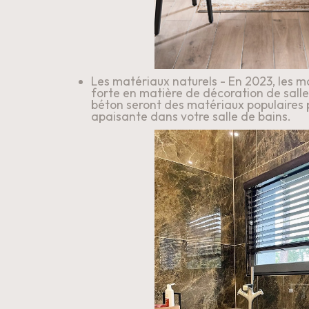
Les matériaux naturels - En 2023, les m
forte en matière de décoration de salle d
béton seront des matériaux populaires p
apaisante dans votre salle de bains.