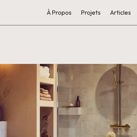
À Propos
Projets
Articles