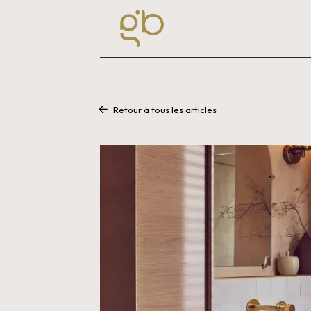
Retour à tous les articles